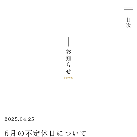
目次
お知らせ
2025.04.25
6月の不定休日について