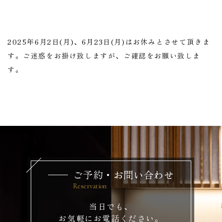
2025年6月2日(月)、6月23日(月)はお休みとさせて頂きま
す。ご迷惑をお掛け致しますが、ご確認をお願い致しま
す。
ご予約・お問い合わせ
当日でも、
お気軽にお電話ください。