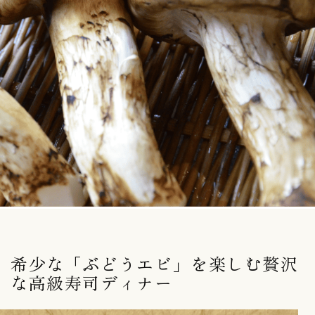
希少な「ぶどうエビ」を楽しむ贅沢
な高級寿司ディナー