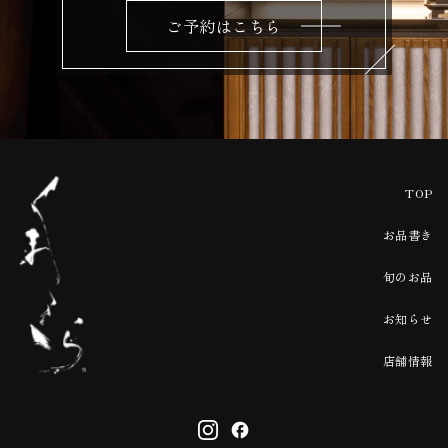
ご予約はこちら
TOP
お品書き
旬のお品
お知らせ
店舗情報