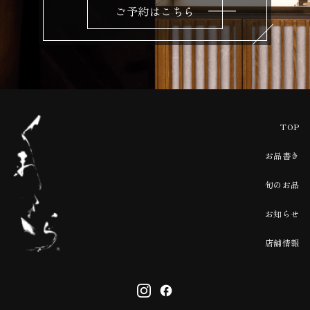
ご予約はこちら
TOP
お品書き
旬のお品
お知らせ
店舗情報