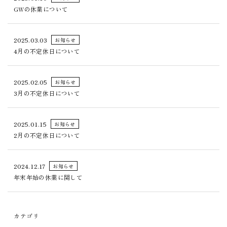
GWの休業について
2025.03.03
お知らせ
4月の不定休日について
2025.02.05
お知らせ
3月の不定休日について
2025.01.15
お知らせ
2月の不定休日について
2024.12.17
お知らせ
年末年始の休業に関して
カテゴリ