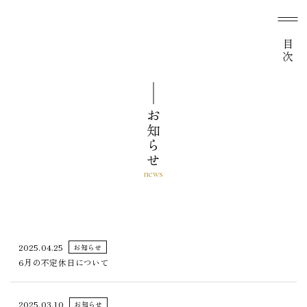
目次
お知らせ
2025.04.25
お知らせ
6月の不定休日について
2025.03.10
お知らせ