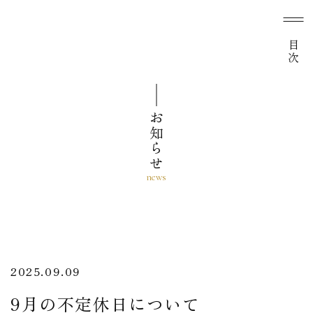
目次
お知らせ
2025.09.09
9月の不定休日について