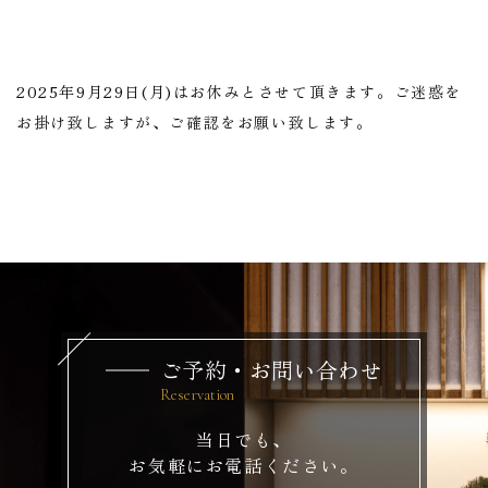
2025年9月29日(月)はお休みとさせて頂きます。ご迷惑を
お掛け致しますが、ご確認をお願い致します。
ご予約・お問い合わせ
当日でも、
お気軽にお電話ください。